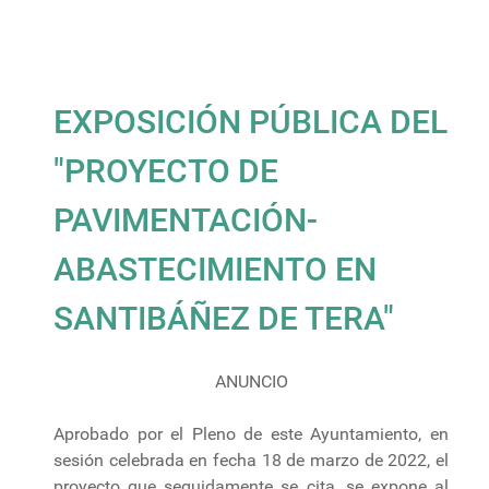
EXPOSICIÓN PÚBLICA DEL
"PROYECTO DE
PAVIMENTACIÓN-
ABASTECIMIENTO EN
SANTIBÁÑEZ DE TERA"
ANUNCIO
Aprobado por el Pleno de este Ayuntamiento, en
sesión celebrada en fecha 18 de marzo de 2022, el
proyecto que seguidamente se cita, se expone al