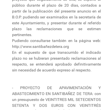
público durante el plazo de 20 días, contados a
partir de la publicación del presente anuncio en el
B.O.P. pudiendo ser examinados en la secretaría de
este Ayuntamiento, y presentar durante el referido
plazo las reclamaciones que se estimen
pertinentes.
Pudiendo consultarse también en la página web:
http://www.santibañezdetera.org
En el supuesto de que transcurrido el indicado
plazo no se hubieran presentado reclamaciones al
respecto, se entenderá aprobado definitivamente
sin necesidad de acuerdo expreso al respecto.
- PROYECTO DE APAVIMENTACIÓN Y
ABASTECIMIENTO EN SANTIBAÑEZ DE TERA: con
un presupuesto de VEINTITRES MIL SETECIENTOS
SETENTA Y DOS EUROS CON VEINTITRÉS