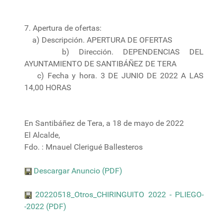
7. Apertura de ofertas:
a) Descripción. APERTURA DE OFERTAS
b) Dirección. DEPENDENCIAS DEL
AYUNTAMIENTO DE SANTIBÁÑEZ DE TERA
c) Fecha y hora. 3 DE JUNIO DE 2022 A LAS
14,00 HORAS
En Santibáñez de Tera, a 18 de mayo de 2022
El Alcalde,
Fdo. : Mnauel Clerigué Ballesteros
Descargar Anuncio (PDF)
20220518_Otros_CHIRINGUITO 2022 - PLIEGO-
-2022 (PDF)