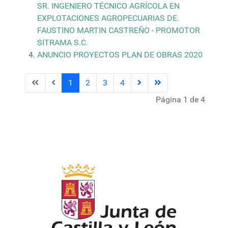
SR. INGENIERO TÉCNICO AGRÍCOLA EN
EXPLOTACIONES AGROPECUARIAS DE.
FAUSTINO MARTIN CASTREÑO - PROMOTOR
SITRAMA S.C.
ANUNCIO PROYECTOS PLAN DE OBRAS 2020
1
2
3
4
Página 1 de 4