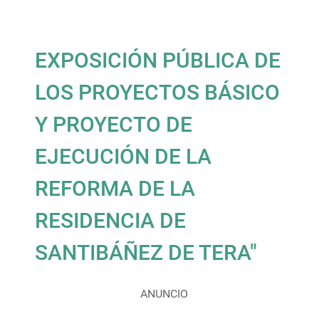
EXPOSICIÓN PÚBLICA DE
LOS PROYECTOS BÁSICO
Y PROYECTO DE
EJECUCIÓN DE LA
REFORMA DE LA
RESIDENCIA DE
SANTIBÁÑEZ DE TERA"
ANUNCIO