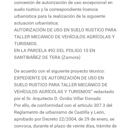
concesión de autorización de uso excepcional en
suelo rústico y la correspondiente licencia
urbanística para la realización de la siguiente
actuación urbanística:
AUTORIZACIÓN DE USO EN SUELO RUSTICO PARA
TALLER MECÁNICO DE VEHÍCULOS AGRÍCOLAS Y
TURISMOS.
EN LA PARCELA 492 DEL POLIGO 10 EN
SANTIBÁÑEZ DE TERA (Zamora)
De acuerdo con el siguiente proyecto técnico:
EXPEDIENTE DE AUTORIZACIÓN DE USO EN
SUELO RUSTICO PARA TALLER MECÁNICO DE
VEHÍCULOS AGRÍCOLAS Y TURISMOS” redactado
por el Sr. Arquitecto D. Ovidio Villar Donado
Por ello, de conformidad con el artículo 307.3 del
Reglamento de urbanismo de Castilla y León,
aprobado por Decreto 22/2004, de 29 de enero, se
convoca, durante el plazo de veinte días, trámite de