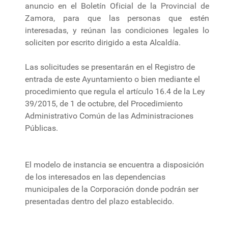
anuncio en el Boletín Oficial de la Provincial de
Zamora, para que las personas que estén
interesadas, y reúnan las condiciones legales lo
soliciten por escrito dirigido a esta Alcaldía.
Las solicitudes se presentarán en el Registro de
entrada de este Ayuntamiento o bien mediante el
procedimiento que regula el artículo 16.4 de la Ley
39/2015, de 1 de octubre, del Procedimiento
Administrativo Común de las Administraciones
Públicas.
El modelo de instancia se encuentra a disposición
de los interesados en las dependencias
municipales de la Corporación donde podrán ser
presentadas dentro del plazo establecido.