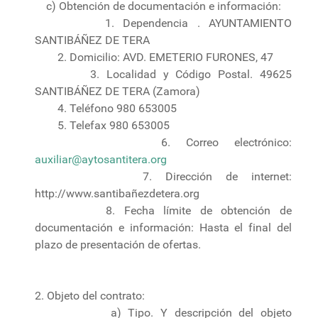
c) Obtención de documentación e información:
1. Dependencia . AYUNTAMIENTO
SANTIBÁÑEZ DE TERA
2. Domicilio: AVD. EMETERIO FURONES, 47
3. Localidad y Código Postal. 49625
SANTIBÁÑEZ DE TERA (Zamora)
4. Teléfono 980 653005
5. Telefax 980 653005
6. Correo electrónico:
auxiliar@aytosantitera.org
7. Dirección de internet:
http://www.santibañezdetera.org
8. Fecha límite de obtención de
documentación e información: Hasta el final del
plazo de presentación de ofertas.
2. Objeto del contrato:
a) Tipo. Y descripción del objeto