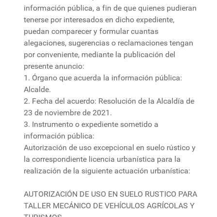
información pública, a fin de que quienes pudieran
tenerse por interesados en dicho expediente,
puedan comparecer y formular cuantas
alegaciones, sugerencias o reclamaciones tengan
por conveniente, mediante la publicación del
presente anuncio:
1. Órgano que acuerda la información pública:
Alcalde.
2. Fecha del acuerdo: Resolución de la Alcaldía de
23 de noviembre de 2021.
3. Instrumento o expediente sometido a
información pública:
Autorización de uso excepcional en suelo rústico y
la correspondiente licencia urbanística para la
realización de la siguiente actuación urbanística:
AUTORIZACIÓN DE USO EN SUELO RUSTICO PARA
TALLER MECÁNICO DE VEHÍCULOS AGRÍCOLAS Y