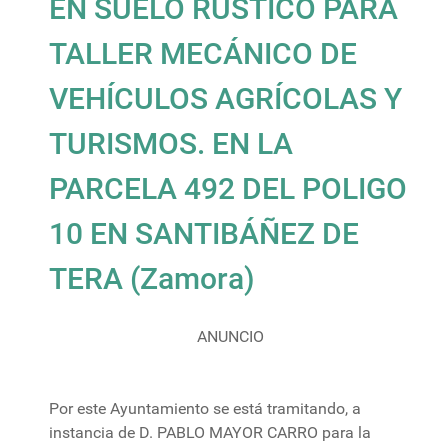
EN SUELO RUSTICO PARA
TALLER MECÁNICO DE
VEHÍCULOS AGRÍCOLAS Y
TURISMOS. EN LA
PARCELA 492 DEL POLIGO
10 EN SANTIBÁÑEZ DE
TERA (Zamora)
ANUNCIO
Por este Ayuntamiento se está tramitando, a
instancia de D. PABLO MAYOR CARRO para la