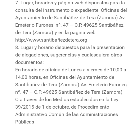
7. Lugar, horarios y página web dispuestos para la
consulta del instrumento o expediente: Oficinas del
Ayuntamiento de Santibáñez de Tera (Zamora) Av.
Emeterio Furones, nº. 47 – C.P. 49625 Santibáñez
de Tera (Zamora) y en la página web
http://www.santibañezdetera.org
8. Lugar y horario dispuestos para la presentación
de alegaciones, sugerencias y cualesquiera otros
documentos:
En horario de oficina de Lunes a viernes de 10,00 a
14,00 horas, en Oficinas del Ayuntamiento de
Santibáñez de Tera (Zamora) Av. Emeterio Furones,
nº. 47 – C.P. 49625 Santibáñez de Tera (Zamora)
O a través de los Medios establecidos en la Ley
39/2015 de 1 de octubre, de Procedimiento
Administrativo Común de las Administraciones
Públicas