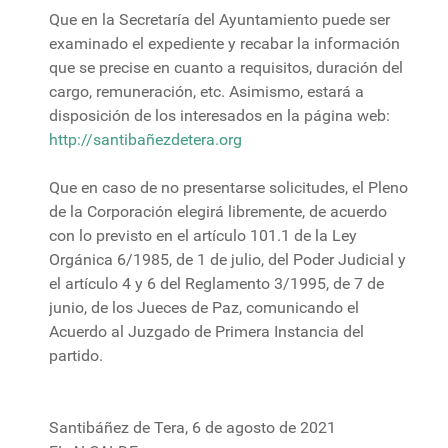
Que en la Secretaría del Ayuntamiento puede ser
examinado el expediente y recabar la información
que se precise en cuanto a requisitos, duración del
cargo, remuneración, etc. Asimismo, estará a
disposición de los interesados en la página web:
http://santibañezdetera.org
Que en caso de no presentarse solicitudes, el Pleno
de la Corporación elegirá libremente, de acuerdo
con lo previsto en el artículo 101.1 de la Ley
Orgánica 6/1985, de 1 de julio, del Poder Judicial y
el artículo 4 y 6 del Reglamento 3/1995, de 7 de
junio, de los Jueces de Paz, comunicando el
Acuerdo al Juzgado de Primera Instancia del
partido.
Santibáñez de Tera, 6 de agosto de 2021