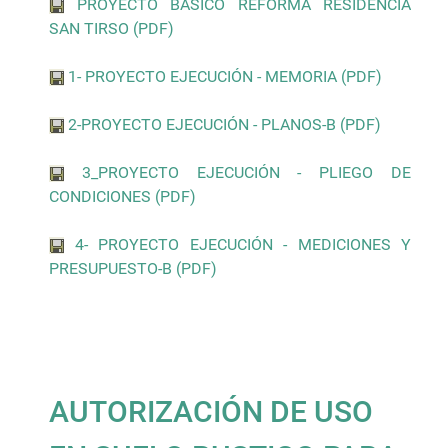
PROYECTO BASICO REFORMA RESIDENCIA
SAN TIRSO (PDF)
1- PROYECTO EJECUCIÓN - MEMORIA (PDF)
2-PROYECTO EJECUCIÓN - PLANOS-B (PDF)
3_PROYECTO EJECUCIÓN - PLIEGO DE
CONDICIONES (PDF)
4- PROYECTO EJECUCIÓN - MEDICIONES Y
PRESUPUESTO-B (PDF)
AUTORIZACIÓN DE USO