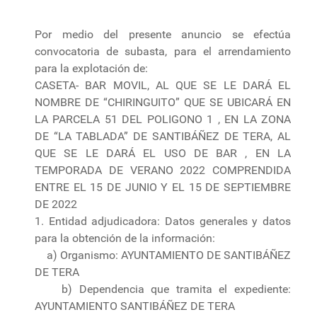
Por medio del presente anuncio se efectúa
convocatoria de subasta, para el arrendamiento
para la explotación de:
CASETA- BAR MOVIL, AL QUE SE LE DARÁ EL
NOMBRE DE “CHIRINGUITO” QUE SE UBICARÁ EN
LA PARCELA 51 DEL POLIGONO 1 , EN LA ZONA
DE “LA TABLADA” DE SANTIBÁÑEZ DE TERA, AL
QUE SE LE DARÁ EL USO DE BAR , EN LA
TEMPORADA DE VERANO 2022 COMPRENDIDA
ENTRE EL 15 DE JUNIO Y EL 15 DE SEPTIEMBRE
DE 2022
1. Entidad adjudicadora: Datos generales y datos
para la obtención de la información:
a) Organismo: AYUNTAMIENTO DE SANTIBÁÑEZ
DE TERA
b) Dependencia que tramita el expediente:
AYUNTAMIENTO SANTIBÁÑEZ DE TERA