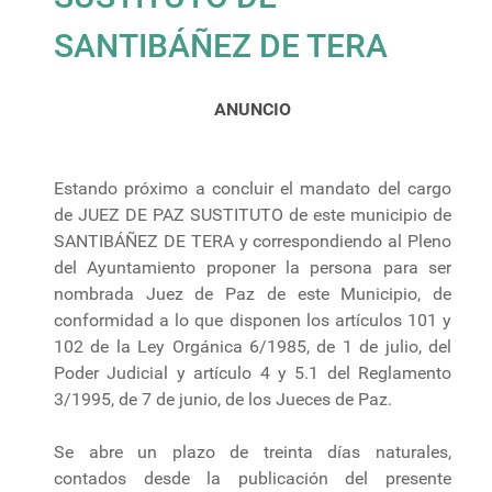
SANTIBÁÑEZ DE TERA
ANUNCIO
Estando próximo a concluir el mandato del cargo
de JUEZ DE PAZ SUSTITUTO de este municipio de
SANTIBÁÑEZ DE TERA y correspondiendo al Pleno
del Ayuntamiento proponer la persona para ser
nombrada Juez de Paz de este Municipio, de
conformidad a lo que disponen los artículos 101 y
102 de la Ley Orgánica 6/1985, de 1 de julio, del
Poder Judicial y artículo 4 y 5.1 del Reglamento
3/1995, de 7 de junio, de los Jueces de Paz.
Se abre un plazo de treinta días naturales,
contados desde la publicación del presente