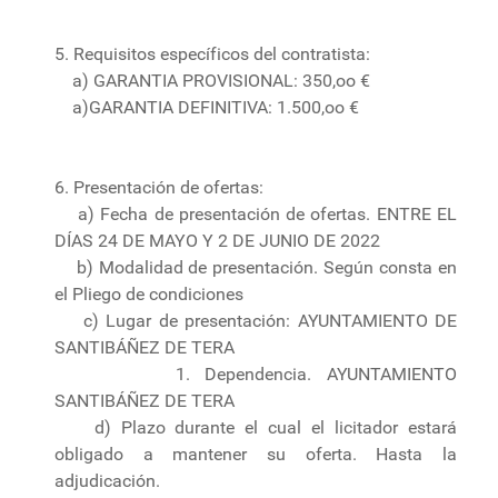
5. Requisitos específicos del contratista:
a) GARANTIA PROVISIONAL: 350,oo €
a)GARANTIA DEFINITIVA: 1.500,oo €
6. Presentación de ofertas:
a) Fecha de presentación de ofertas. ENTRE EL
DÍAS 24 DE MAYO Y 2 DE JUNIO DE 2022
b) Modalidad de presentación. Según consta en
el Pliego de condiciones
c) Lugar de presentación: AYUNTAMIENTO DE
SANTIBÁÑEZ DE TERA
1. Dependencia. AYUNTAMIENTO
SANTIBÁÑEZ DE TERA
d) Plazo durante el cual el licitador estará
obligado a mantener su oferta. Hasta la
adjudicación.