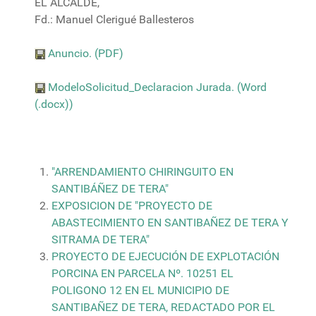
EL ALCALDE,
Fd.: Manuel Clerigué Ballesteros
Anuncio. (PDF)
ModeloSolicitud_Declaracion Jurada. (Word
(.docx))
"ARRENDAMIENTO CHIRINGUITO EN
SANTIBÁÑEZ DE TERA"
EXPOSICION DE "PROYECTO DE
ABASTECIMIENTO EN SANTIBAÑEZ DE TERA Y
SITRAMA DE TERA"
PROYECTO DE EJECUCIÓN DE EXPLOTACIÓN
PORCINA EN PARCELA Nº. 10251 EL
POLIGONO 12 EN EL MUNICIPIO DE
SANTIBAÑEZ DE TERA, REDACTADO POR EL