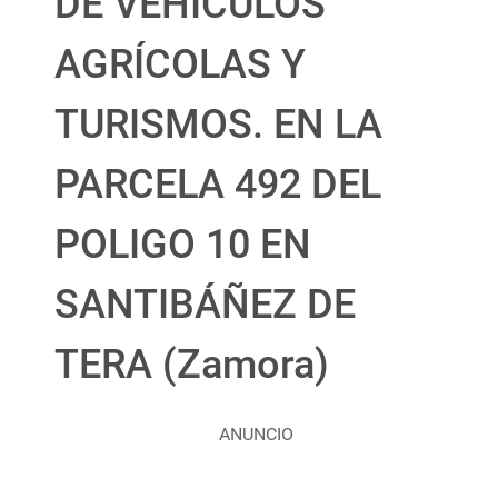
DE VEHÍCULOS
AGRÍCOLAS Y
TURISMOS. EN LA
PARCELA 492 DEL
POLIGO 10 EN
SANTIBÁÑEZ DE
TERA (Zamora)
ANUNCIO