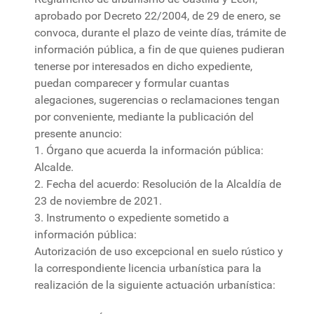
aprobado por Decreto 22/2004, de 29 de enero, se
convoca, durante el plazo de veinte días, trámite de
información pública, a fin de que quienes pudieran
tenerse por interesados en dicho expediente,
puedan comparecer y formular cuantas
alegaciones, sugerencias o reclamaciones tengan
por conveniente, mediante la publicación del
presente anuncio:
1. Órgano que acuerda la información pública:
Alcalde.
2. Fecha del acuerdo: Resolución de la Alcaldía de
23 de noviembre de 2021.
3. Instrumento o expediente sometido a
información pública:
Autorización de uso excepcional en suelo rústico y
la correspondiente licencia urbanística para la
realización de la siguiente actuación urbanística: