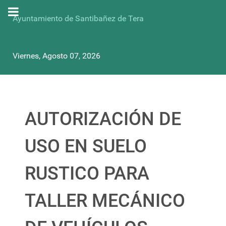
Ayuntamiento de Santibañez de Tera
Viernes, Agosto 07, 2026
AUTORIZACIÓN DE
USO EN SUELO
RUSTICO PARA
TALLER MECÁNICO