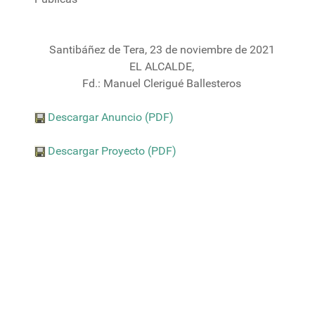
Santibáñez de Tera, 23 de noviembre de 2021
EL ALCALDE,
Fd.: Manuel Clerigué Ballesteros
Descargar Anuncio (PDF)
Descargar Proyecto (PDF)