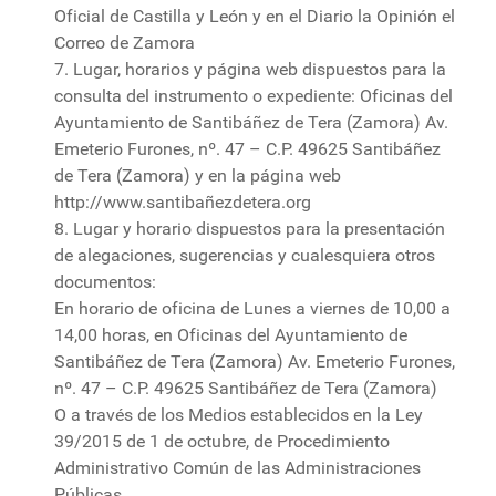
Oficial de Castilla y León y en el Diario la Opinión el
Correo de Zamora
7. Lugar, horarios y página web dispuestos para la
consulta del instrumento o expediente: Oficinas del
Ayuntamiento de Santibáñez de Tera (Zamora) Av.
Emeterio Furones, nº. 47 – C.P. 49625 Santibáñez
de Tera (Zamora) y en la página web
http://www.santibañezdetera.org
8. Lugar y horario dispuestos para la presentación
de alegaciones, sugerencias y cualesquiera otros
documentos:
En horario de oficina de Lunes a viernes de 10,00 a
14,00 horas, en Oficinas del Ayuntamiento de
Santibáñez de Tera (Zamora) Av. Emeterio Furones,
nº. 47 – C.P. 49625 Santibáñez de Tera (Zamora)
O a través de los Medios establecidos en la Ley
39/2015 de 1 de octubre, de Procedimiento
Administrativo Común de las Administraciones
Públicas