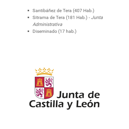
Santibáñez de Tera (407 Hab.)
Sitrama de Tera (181 Hab.) -
Junta
Administrativa
Diseminado (17 hab.)