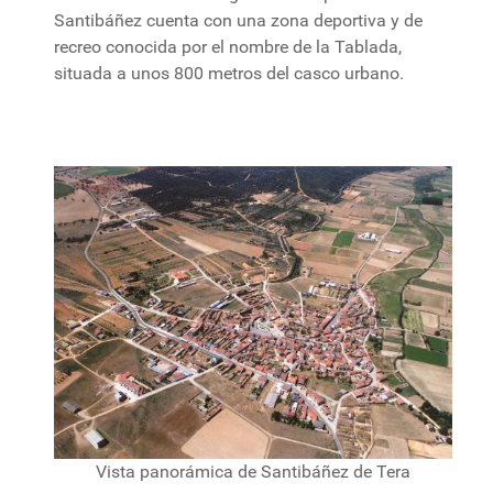
Santibáñez cuenta con una zona deportiva y de
recreo conocida por el nombre de la Tablada,
situada a unos 800 metros del casco urbano.
Vista panorámica de Santibáñez de Tera