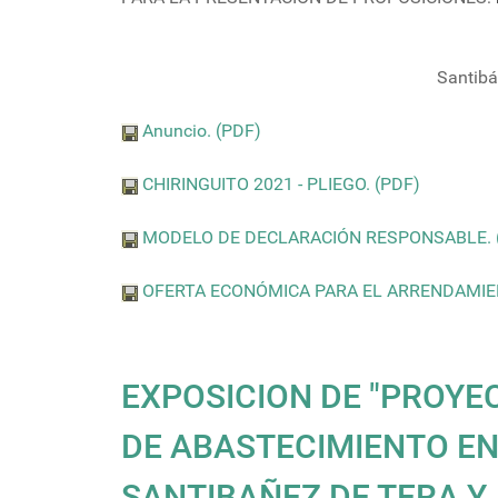
Santibá
Anuncio. (PDF)
CHIRINGUITO 2021 - PLIEGO. (PDF)
MODELO DE DECLARACIÓN RESPONSABLE. 
OFERTA ECONÓMICA PARA EL ARRENDAMIENT
EXPOSICION DE "PROYE
DE ABASTECIMIENTO E
SANTIBAÑEZ DE TERA Y