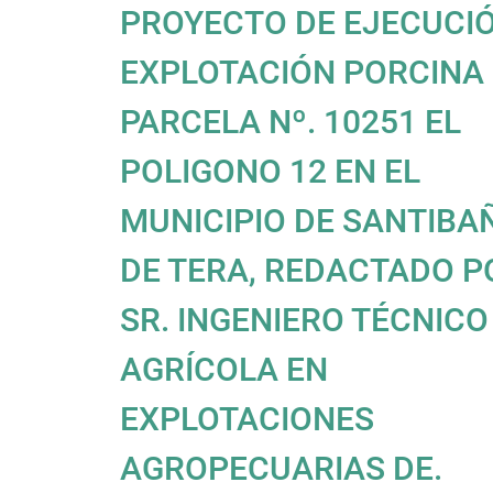
PROYECTO DE EJECUCI
EXPLOTACIÓN PORCINA
PARCELA Nº. 10251 EL
POLIGONO 12 EN EL
MUNICIPIO DE SANTIBA
DE TERA, REDACTADO POR EL
SR. INGENIERO TÉCNICO
AGRÍCOLA EN
EXPLOTACIONES
AGROPECUARIAS DE.