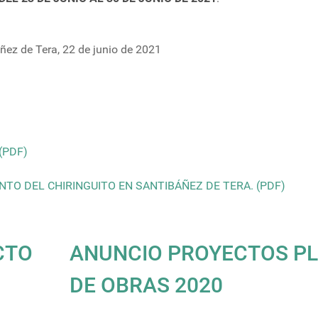
ñez de Tera, 22 de junio de 2021
(PDF)
O DEL CHIRINGUITO EN SANTIBÁÑEZ DE TERA. (PDF)
CTO
ANUNCIO PROYECTOS P
N
DE OBRAS 2020