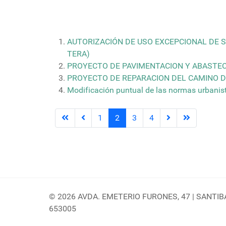
AUTORIZACIÓN DE USO EXCEPCIONAL DE S
TERA)
PROYECTO DE PAVIMENTACION Y ABASTEC
PROYECTO DE REPARACION DEL CAMINO D
Modificación puntual de las normas urbanis
1
2
3
4
© 2026 AVDA. EMETERIO FURONES, 47 | SANTIBAÑ
653005