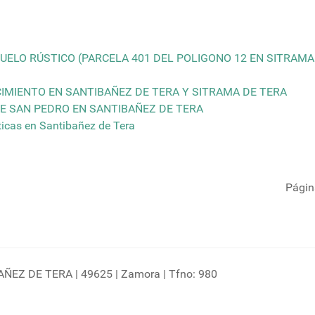
UELO RÚSTICO (PARCELA 401 DEL POLIGONO 12 EN SITRAMA
IMIENTO EN SANTIBAÑEZ DE TERA Y SITRAMA DE TERA
E SAN PEDRO EN SANTIBAÑEZ DE TERA
ticas en Santibañez de Tera
Págin
EZ DE TERA | 49625 | Zamora | Tfno: 980