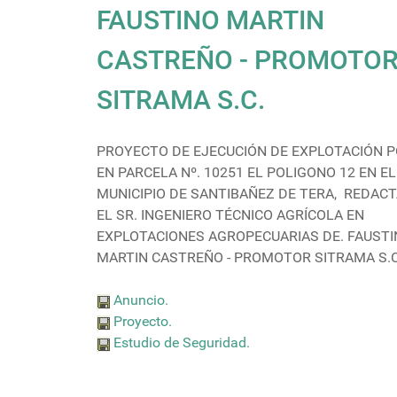
FAUSTINO MARTIN
CASTREÑO - PROMOTO
SITRAMA S.C.
PROYECTO DE EJECUCIÓN DE EXPLOTACIÓN 
EN PARCELA Nº. 10251 EL POLIGONO 12 EN EL
MUNICIPIO DE SANTIBAÑEZ DE TERA, REDAC
EL SR. INGENIERO TÉCNICO AGRÍCOLA EN
EXPLOTACIONES AGROPECUARIAS DE. FAUST
MARTIN CASTREÑO - PROMOTOR SITRAMA S.C
Anuncio.
Proyecto.
Estudio de Seguridad.