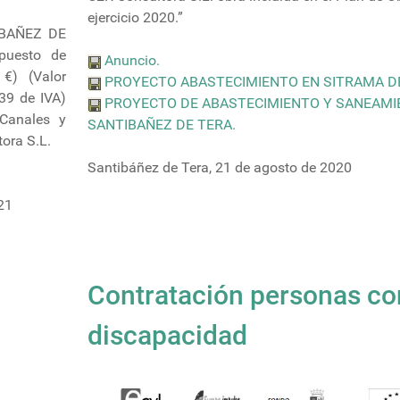
ejercicio 2020.”
IBAÑEZ DE
puesto de
Anuncio.
€) (Valor
PROYECTO ABASTECIMIENTO EN SITRAMA DE
39 de IVA)
PROYECTO DE ABASTECIMIENTO Y SANEAMI
 Canales y
SANTIBAÑEZ DE TERA.
ora S.L.
Santibáñez de Tera, 21 de agosto de 2020
21
Contratación personas co
discapacidad