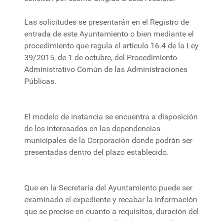
Las solicitudes se presentarán en el Registro de
entrada de este Ayuntamiento o bien mediante el
procedimiento que regula el artículo 16.4 de la Ley
39/2015, de 1 de octubre, del Procedimiento
Administrativo Común de las Administraciones
Públicas.
El modelo de instancia se encuentra a disposición
de los interesados en las dependencias
municipales de la Corporación donde podrán ser
presentadas dentro del plazo establecido.
Que en la Secretaría del Ayuntamiento puede ser
examinado el expediente y recabar la información
que se precise en cuanto a requisitos, duración del