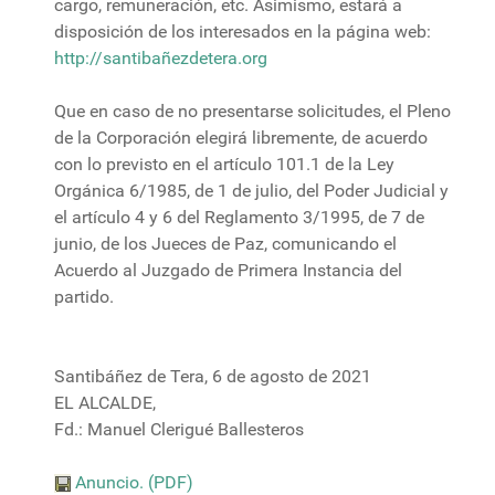
cargo, remuneración, etc. Asimismo, estará a
disposición de los interesados en la página web:
http://santibañezdetera.org
Que en caso de no presentarse solicitudes, el Pleno
de la Corporación elegirá libremente, de acuerdo
con lo previsto en el artículo 101.1 de la Ley
Orgánica 6/1985, de 1 de julio, del Poder Judicial y
el artículo 4 y 6 del Reglamento 3/1995, de 7 de
junio, de los Jueces de Paz, comunicando el
Acuerdo al Juzgado de Primera Instancia del
partido.
Santibáñez de Tera, 6 de agosto de 2021
EL ALCALDE,
Fd.: Manuel Clerigué Ballesteros
Anuncio. (PDF)