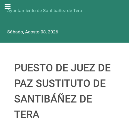
Ayuntamiento de Santibañez de Tera
Sábado, Agosto 08, 2026
PUESTO DE JUEZ DE
PAZ SUSTITUTO DE
SANTIBÁÑEZ DE
TERA