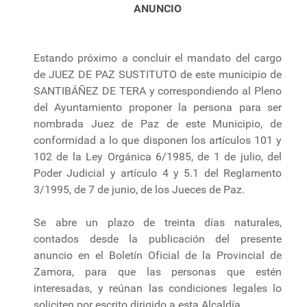
ANUNCIO
Estando próximo a concluir el mandato del cargo
de JUEZ DE PAZ SUSTITUTO de este municipio de
SANTIBÁÑEZ DE TERA y correspondiendo al Pleno
del Ayuntamiento proponer la persona para ser
nombrada Juez de Paz de este Municipio, de
conformidad a lo que disponen los artículos 101 y
102 de la Ley Orgánica 6/1985, de 1 de julio, del
Poder Judicial y artículo 4 y 5.1 del Reglamento
3/1995, de 7 de junio, de los Jueces de Paz.
Se abre un plazo de treinta días naturales,
contados desde la publicación del presente
anuncio en el Boletín Oficial de la Provincial de
Zamora, para que las personas que estén
interesadas, y reúnan las condiciones legales lo
soliciten por escrito dirigido a esta Alcaldía.