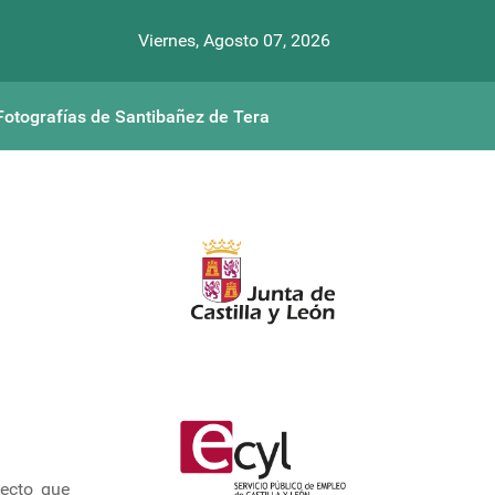
Viernes, Agosto 07, 2026
Fotografías de Santibañez de Tera
yecto que