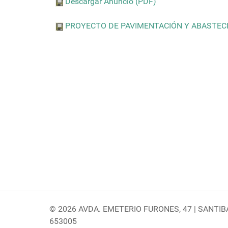
Descargar Anuncio (PDF)
PROYECTO DE PAVIMENTACIÓN Y ABASTECI
© 2026 AVDA. EMETERIO FURONES, 47 | SANTIBAÑ
653005