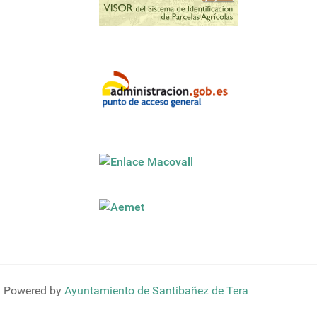
Powered by
Ayuntamiento de Santibañez de Tera