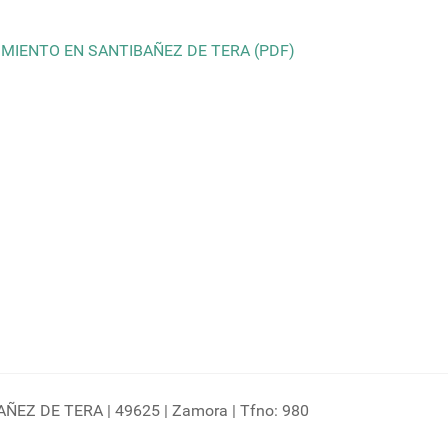
MIENTO EN SANTIBAÑEZ DE TERA (PDF)
EZ DE TERA | 49625 | Zamora | Tfno: 980