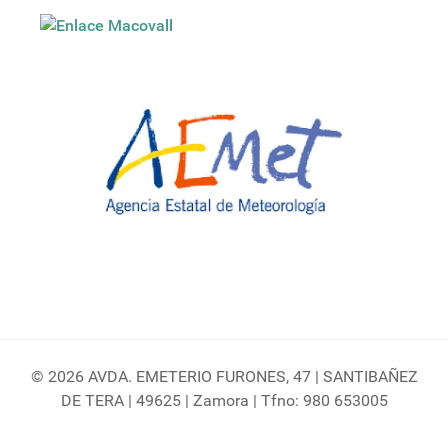
© 2026 AVDA. EMETERIO FURONES, 47 | SANTIBAÑEZ
DE TERA | 49625 | Zamora | Tfno: 980 653005