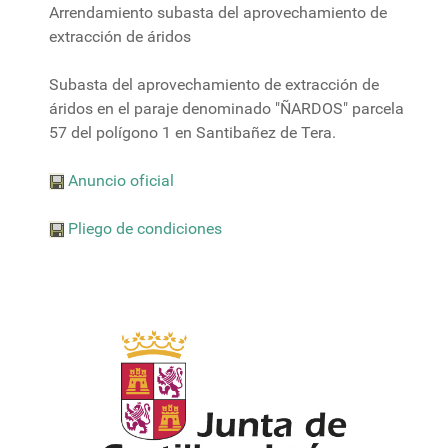
Arrendamiento subasta del aprovechamiento de
extracción de áridos
Subasta del aprovechamiento de extracción de
áridos en el paraje denominado "ÑARDOS" parcela
57 del polígono 1 en Santibañez de Tera.
Anuncio oficial
Pliego de condiciones